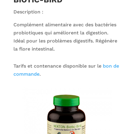
Description :
Complément alimentaire avec des bactéries
probiotiques qui améliorent la digestion.
Idéal pour les problèmes digestifs. Régénère
la flore intestinal.
Tarifs et contenance disponible sur le
bon de
commande
.