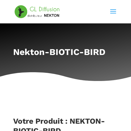
Nekton-BIOTIC-BIRD
Votre Produit : NEKTON-
BIOTIC-BIRD