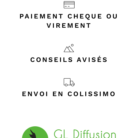
PAIEMENT CHEQUE OU
VIREMENT
CONSEILS AVISÉS
ENVOI EN COLISSIMO