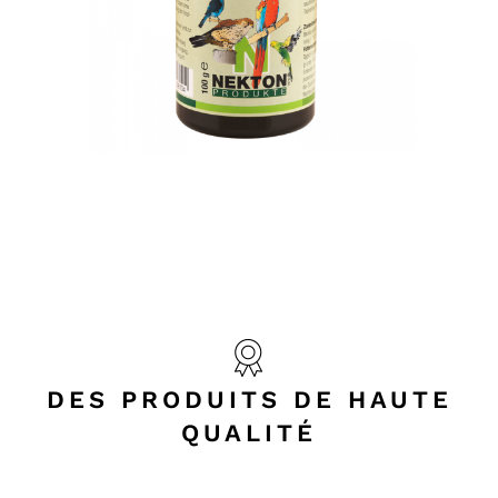
DES PRODUITS DE HAUTE
QUALITÉ