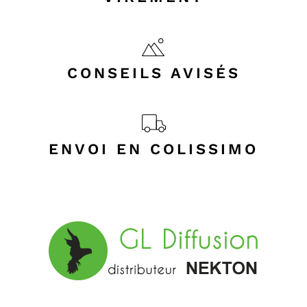
CONSEILS AVISÉS
ENVOI EN COLISSIMO