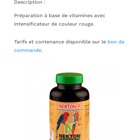
Description :
Préparation à base de vitamines avec
intensificateur de couleur rouge.
Tarifs et contenance disponible sur le
bon de
commande
.