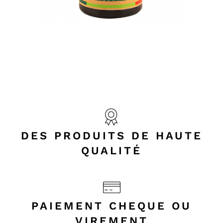
DES PRODUITS DE HAUTE
QUALITÉ
PAIEMENT CHEQUE OU
VIREMENT